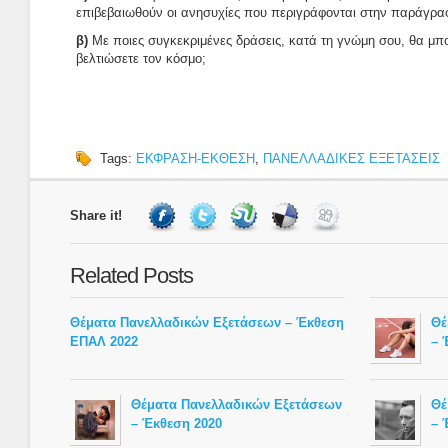
επιβεβαιωθούν οι ανησυχίες που περιγράφονται στην παράγραφ
β)
Με ποιες συγκεκριμένες δράσεις, κατά τη γνώμη σου, θα μπο
βελτιώσετε τον κόσμο;
Tags:
ΕΚΦΡΑΣΗ-ΕΚΘΕΣΗ
,
ΠΑΝΕΛΛΑΔΙΚΕΣ ΕΞΕΤΑΣΕΙΣ
Share it!
Related Posts
Θέματα Πανελλαδικών Εξετάσεων – Έκθεση
Θέ
ΕΠΑΛ 2022
– 
Θέματα Πανελλαδικών Εξετάσεων
Θέ
– Έκθεση 2020
– 