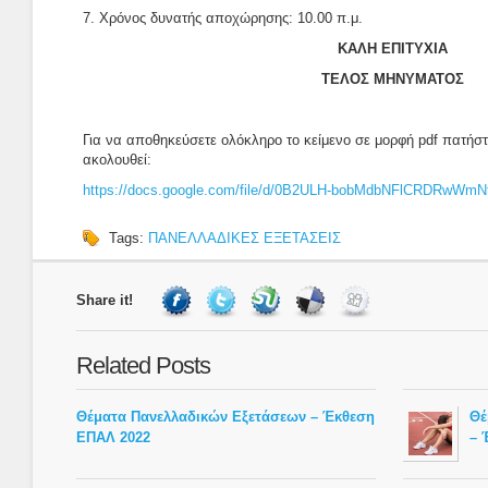
7. Χρόνος δυνατής αποχώρησης: 10.00 π.μ.
KΑΛΗ ΕΠΙΤΥΧΙΑ
ΤΕΛΟΣ ΜΗΝΥΜΑΤΟΣ
Για να αποθηκεύσετε ολόκληρο το κείμενο σε μορφή pdf πατή
ακολουθεί:
https://docs.google.com/file/d/0B2ULH-bobMdbNFlCRDRwWmN
Tags:
ΠΑΝΕΛΛΑΔΙΚΕΣ ΕΞΕΤΑΣΕΙΣ
Share it!
Related Posts
Θέματα Πανελλαδικών Εξετάσεων – Έκθεση
Θέ
ΕΠΑΛ 2022
– 