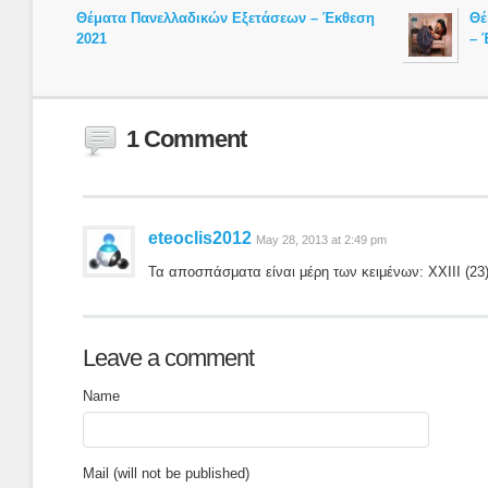
Θέματα Πανελλαδικών Εξετάσεων – Έκθεση
Θέ
2021
– 
1 Comment
eteoclis2012
May 28, 2013 at 2:49 pm
Τα αποσπάσματα είναι μέρη των κειμένων: XXIII (23) 
Leave a comment
Name
Mail (will not be published)