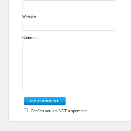
Website
Comment
Confirm you are NOT a spammer