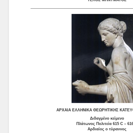
——————————————————————————
ΑΡΧΑΙΑ ΕΛΛΗΝΙΚΑ ΘΕΩΡΗΤΙΚΗΣ ΚΑΤΕΥ
Διδαγμένο κείμενο
Πλάτωνος Πολιτεία 615 C – 61
Αρδιαίος ο τύραννος