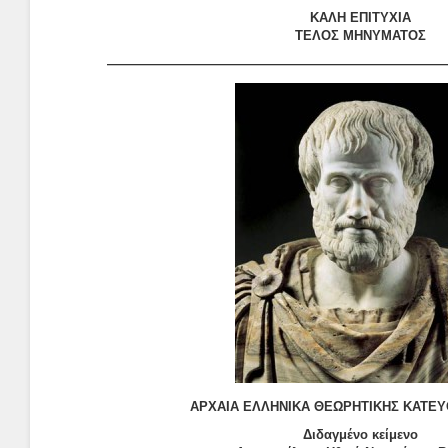
KΑΛΗ ΕΠΙΤΥΧΙΑ
ΤΕΛΟΣ ΜΗΝΥΜΑΤΟΣ
——————————————————————————
ΑΡΧΑΙΑ ΕΛΛΗΝΙΚΑ ΘΕΩΡΗΤΙΚΗΣ ΚΑΤΕΥ
Διδαγμένο κείμενο